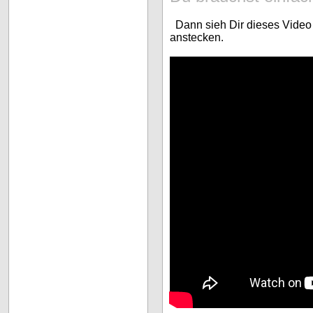
Dann sieh Dir dieses Video 
anstecken.