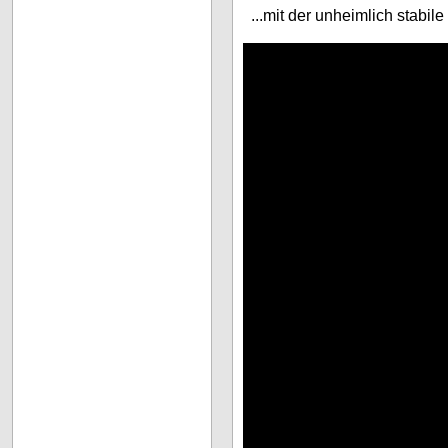
...mit der unheimlich stabil