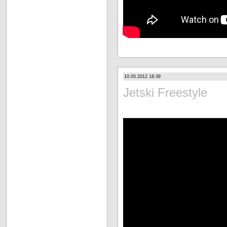
10.05.2012 18:39
Jetski Freestyle