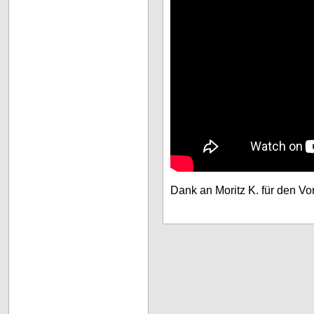
Dank an Moritz K. für den Vo